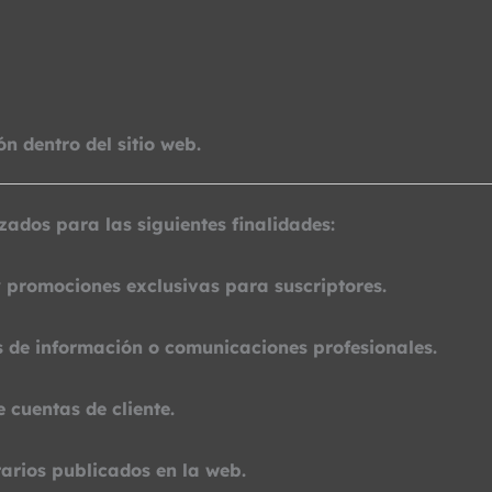
 dentro del sitio web.
zados para las siguientes finalidades:
y promociones exclusivas para suscriptores.
s de información o comunicaciones profesionales.
e cuentas de cliente.
arios publicados en la web.