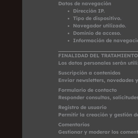
Datos de navegación
Dirección IP.
Tipo de dispositivo.
Navegador utilizado.
Dominio de acceso.
Información de navegación
FINALIDAD DEL TRATAMIENTO
Los datos personales serán utili
Suscripción a contenidos
Enviar newsletters, novedades 
Formulario de contacto
Responder consultas, solicitude
Registro de usuario
Permitir la creación y gestión d
Comentarios
Gestionar y moderar los coment