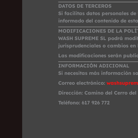
DATOS DE TERCEROS
Si facilitas datos personales d
informado del contenido de esta
MODIFICACIONES DE LA POLÍ
WASH SUPREME SL podrá modifica
jurisprudenciales o cambios en 
Las modificaciones serán publi
INFORMACIÓN ADICIONAL
Si necesitas más información so
Correo electrónico:
washsuprem
Dirección:
Camino del Cerro del 
Teléfono:
617 926 772