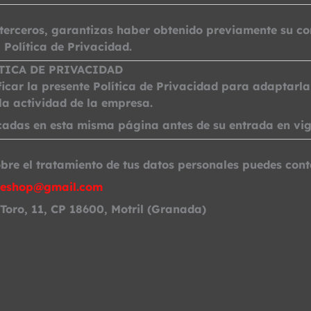
e terceros, garantizas haber obtenido previamente su c
 Política de Privacidad.
TICA DE PRIVACIDAD
r la presente Política de Privacidad para adaptarla 
la actividad de la empresa.
cadas en esta misma página antes de su entrada en vig
bre el tratamiento de tus datos personales puedes cont
eshop@gmail.com
Toro, 11, CP 18600, Motril (Granada)