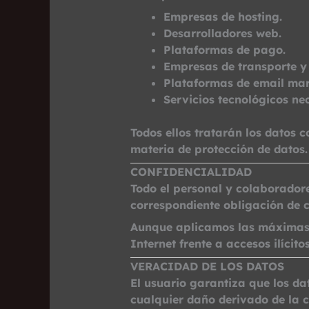
Empresas de hosting.
Desarrolladores web.
Plataformas de pago.
Empresas de transporte y
Plataformas de email mar
Servicios tecnológicos ne
Todos ellos tratarán los datos 
materia de protección de datos.
CONFIDENCIALIDAD
Todo el personal y colaborador
correspondiente obligación de c
Aunque aplicamos las máximas 
Internet frente a accesos ilícito
VERACIDAD DE LOS DATOS
El usuario garantiza que los da
cualquier daño derivado de la 